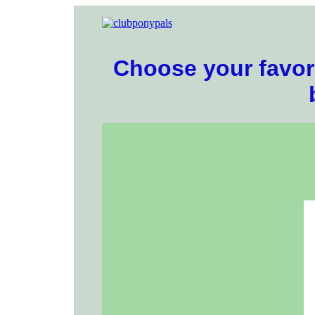
Choose your favori